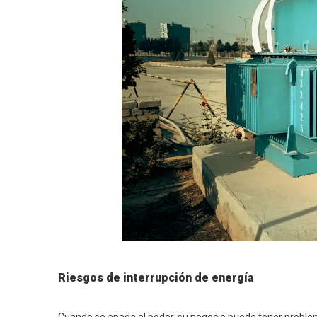
Riesgos de interrupción de energía